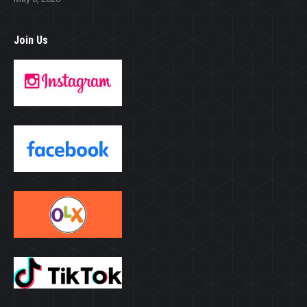
Join Us