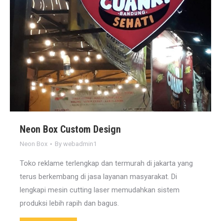
Neon Box Custom Design
Neon Box
By
webadmin1
Toko reklame terlengkap dan termurah di jakarta yang
terus berkembang di jasa layanan masyarakat. Di
lengkapi mesin cutting laser memudahkan sistem
produksi lebih rapih dan bagus.