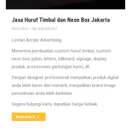
Jasa Huruf Timbul dan Neon Box Jakarta
Neon Box
By
webadmin1
Lestari Acrylic Advertising
Menerima pembuatan custom huruf timbul, custom
neon box, pylon, letters, billboard, signage, display
produk, accessories gantungan kunci, dll.
Dengan designer professional menjadikan produk digital
anda lebih keren dan menarik, menjadikan brand image
perusahaan anda lebih berkelas.
Segera hubungi kami, dapatkan harga terbaik.
Read article