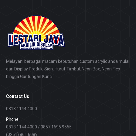
Melayani berbagai macam kebutuhan custom acrylic anda mulai
dari Display Produk, Sign, Huruf Timbul, Neon Box, Neon Flex
hingga Gantungan Kunci.
Contact Us
0813 1144 4000
Phone:
0813 1144 4000 / 0857 1695 9555
(0251) 861 6089